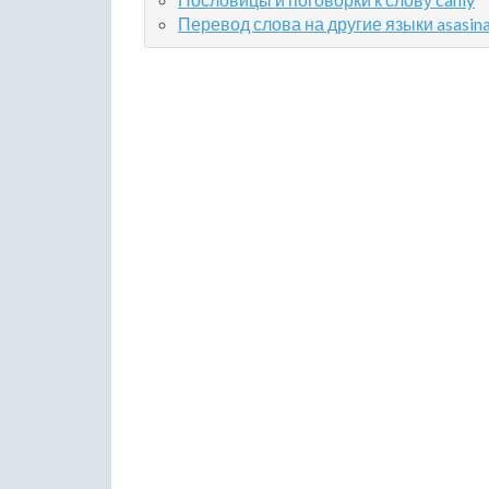
Перевод слова на другие языки asasin