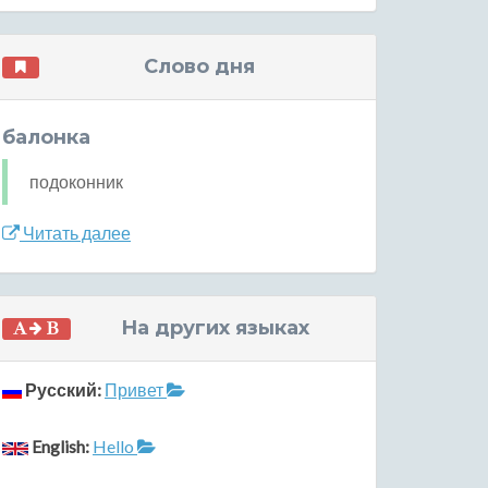
Слово дня
балонка
подоконник
Читать далее
На других языках
Русский:
Привет
English:
Hello