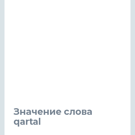
Значение слова
qartal