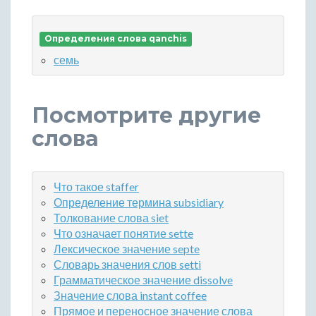
Определения слова qanchis
семь
Посмотрите другие
слова
Что такое staffer
Определение термина subsidiary
Толкование слова siet
Что означает понятие sette
Лексическое значение septe
Словарь значения слов setti
Грамматическое значение dissolve
Значение слова instant coffee
Прямое и переносное значение слова