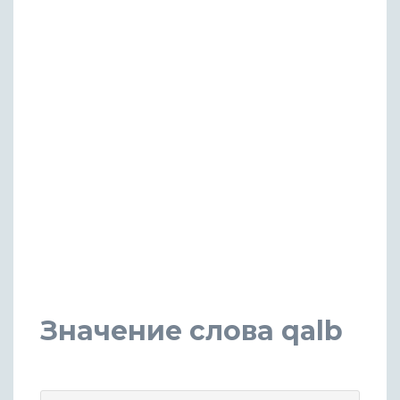
Значение слова qalb