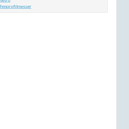
fenprofilmesser