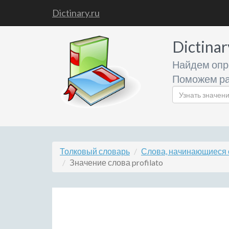
Dictinary.ru
Dictinar
Найдем опр
Поможем ра
Толковый словарь
Слова, начинающиеся 
Значение слова profilato