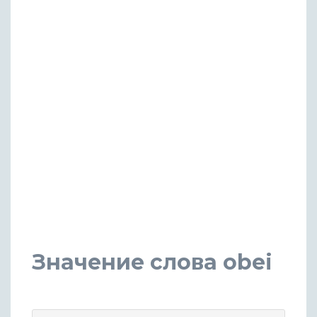
Значение слова obei