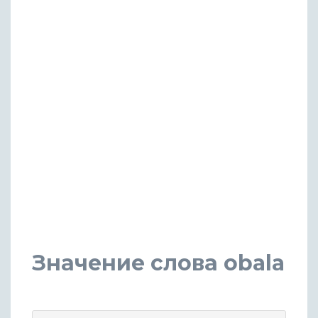
Значение слова obala