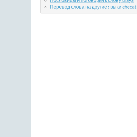
Перевод слова на другие языки ehecat