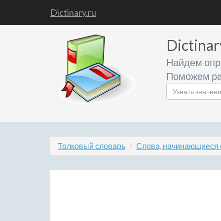
Dictinary.ru
Dictinar
Найдем опр
Поможем ра
Толковый словарь
Слова, начинающиеся 