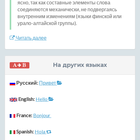
ясно, так как составные элементы слова
соединяются механически, не подвергаясь
внутренним изменениям (языки финской или
урало-алтайской группы).
Читать далее
На других языках
Русский:
Привет
English:
Hello
France:
Bonjour
Spanish:
Hola