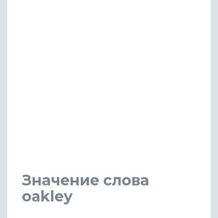
Значение слова
oakley