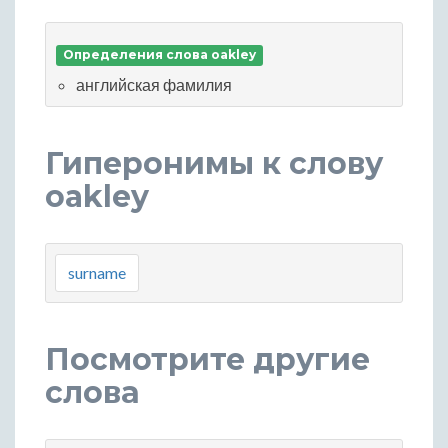
Определения слова oakley
английская фамилия
Гиперонимы к слову
oakley
surname
Посмотрите другие
слова