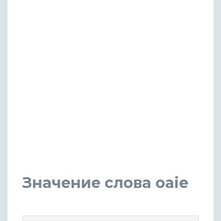
Значение слова oaie