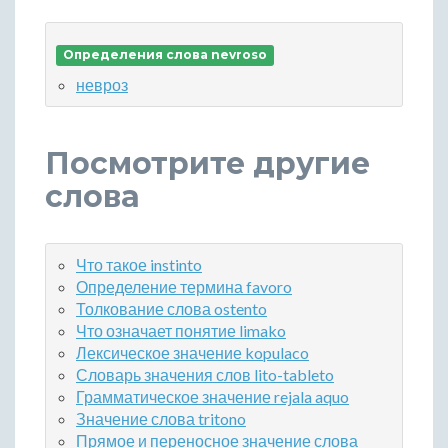
Определения слова nevroso
невроз
Посмотрите другие
слова
Что такое instinto
Определение термина favoro
Толкование слова ostento
Что означает понятие limako
Лексическое значение kopulaco
Словарь значения слов lito-tableto
Грамматическое значение rejala aquo
Значение слова tritono
Прямое и переносное значение слова