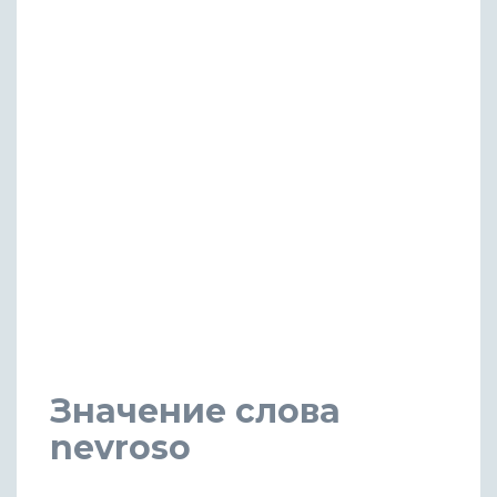
Значение слова
nevroso