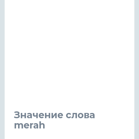
Значение слова
merah