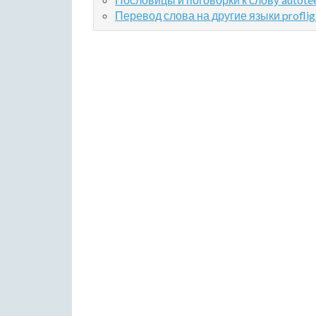
Перевод слова на другие языки proflig