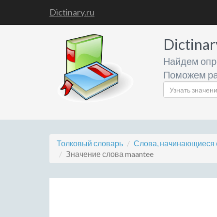
Dictinary.ru
Dictinar
Найдем опр
Поможем ра
Толковый словарь
Слова, начинающиеся 
Значение слова maantee