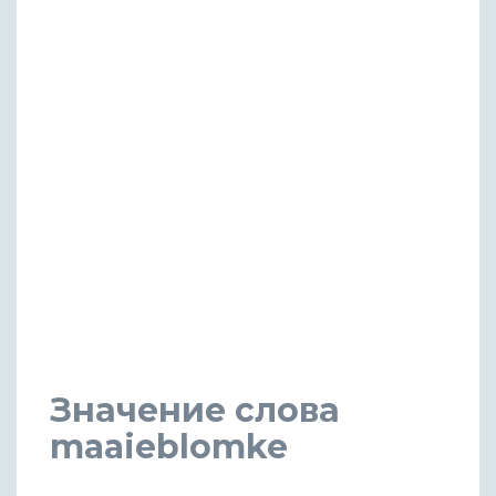
Значение слова
maaieblomke