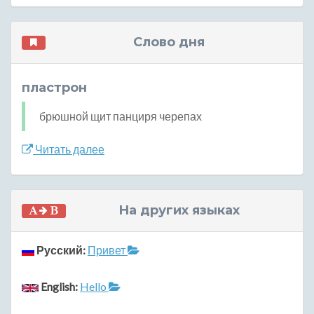
Слово дня
пластрон
брюшной щит панциря черепах
Читать далее
На других языках
Русский:
Привет
English:
Hello