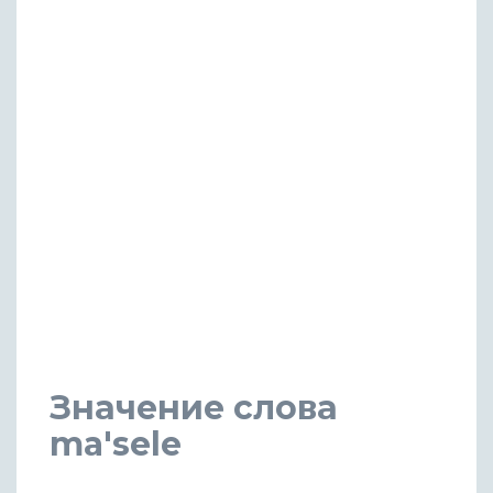
Значение слова
ma'sele