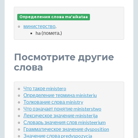
Определения слова ma'aikataa
министерство
.
ha (помета.)
Посмотрите другие
слова
Что такое ministero
Определение термина ministeriu
Толкование слова ministry
Что означает понятие ministerstwo
Лексическое значение ministerija
Словарь значения слов ministeerium
Грамматическое значение dysposition
Значение слова predyspozycja