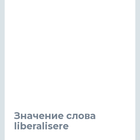
Значение слова
liberalisere