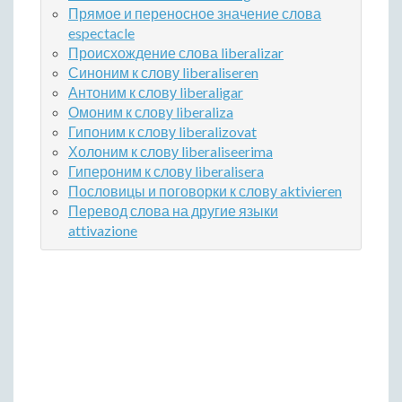
Прямое и переносное значение слова
espectacle
Происхождение слова liberalizar
Синоним к слову liberaliseren
Антоним к слову liberaligar
Омоним к слову liberaliza
Гипоним к слову liberalizovat
Холоним к слову liberaliseerima
Гипероним к слову liberalisera
Пословицы и поговорки к слову aktivieren
Перевод слова на другие языки
attivazione