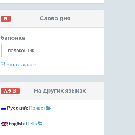
Слово дня
балонка
подоконник
Читать далее
На других языках
Русский:
Привет
English:
Hello