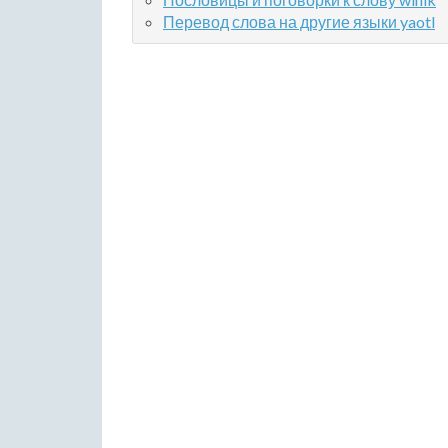
Перевод слова на другие языки yaotl