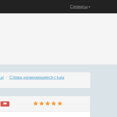
Сервисы
al
Слова, начинающиеся с kala