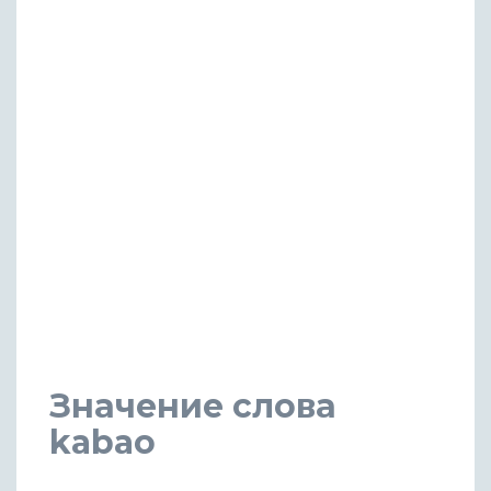
Значение слова
kabao