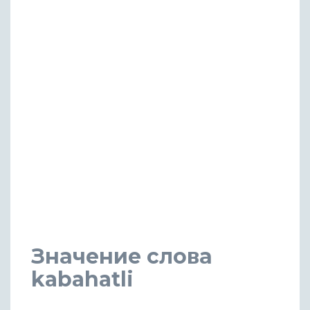
Значение слова
kabahatli