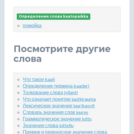
Определения слова kaatopaikka
помойка
Посмотрите другие
слова
Что такое kaali
Определение термина kaaderi
Толкование слова jyllanti
Что означает понятие juutinrauma
Лексическое значение juurikasvit
Словарь значения слов juures
Грамматическое значение juttu
Значение слова juttellu
Прямое и переносное значение слова