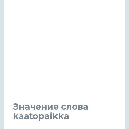
Значение слова
kaatopaikka