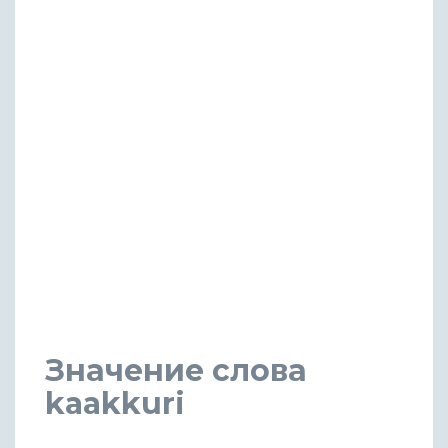
Значение слова
kaakkuri