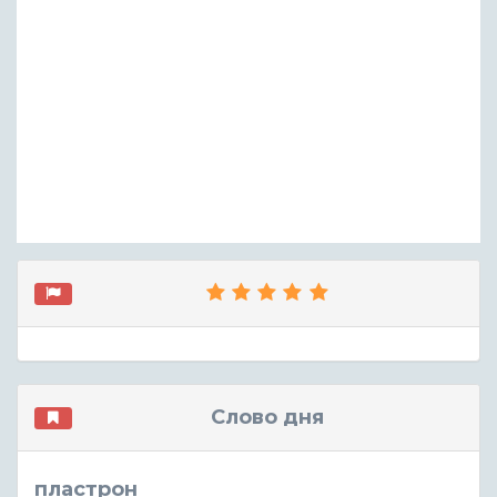
Слово дня
пластрон