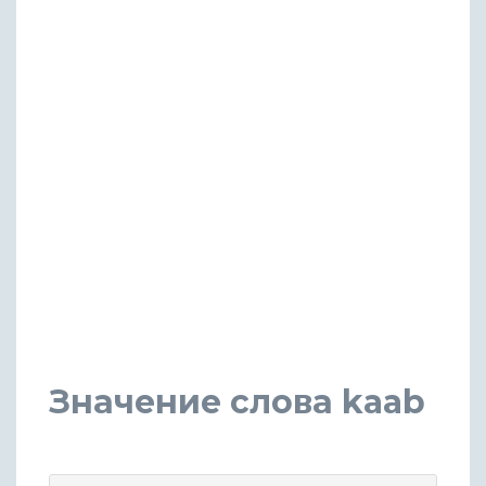
Значение слова kaab