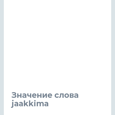
Значение слова
jaakkima