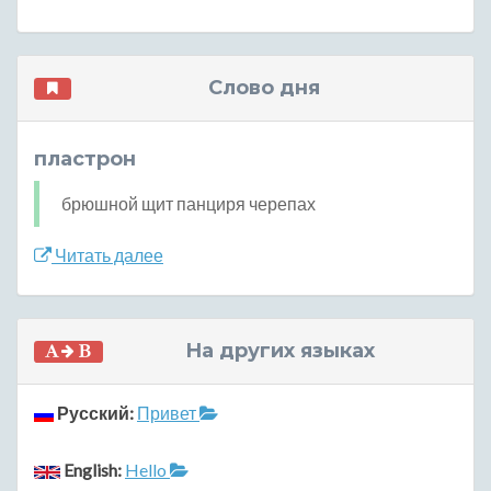
Слово дня
пластрон
брюшной щит панциря черепах
Читать далее
На других языках
Русский:
Привет
English:
Hello