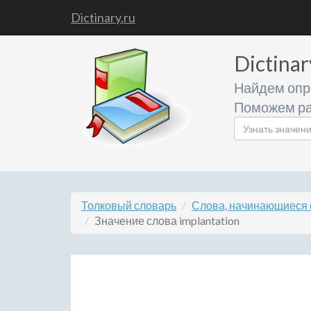
Dictinary.ru
Dictinar
Найдем опр
Поможем ра
Толковый словарь
Слова, начинающиеся с
Значение слова implantation