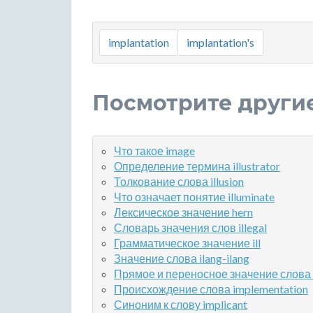
implantation
implantation's
Посмотрите други
Что такое image
Определение термина illustrator
Толкование слова illusion
Что означает понятие illuminate
Лексическое значение hern
Словарь значения слов illegal
Грамматическое значение ill
Значение слова ilang-ilang
Прямое и переносное значение слова 
Происхождение слова implementation
Синоним к слову implicant