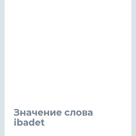
Значение слова
ibadet