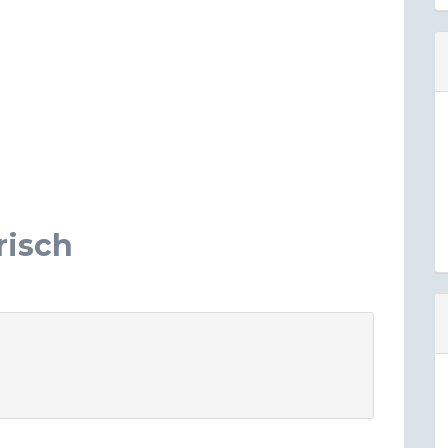
risch