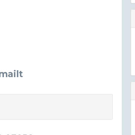
mailt