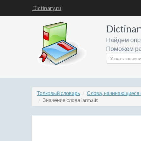
Dictinary.ru
Dictinar
Найдем опр
Поможем ра
Толковый словарь
Слова, начинающиеся с
Значение слова iarmailt