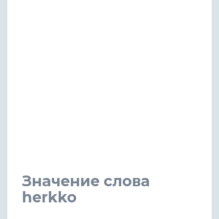
Значение слова
herkko