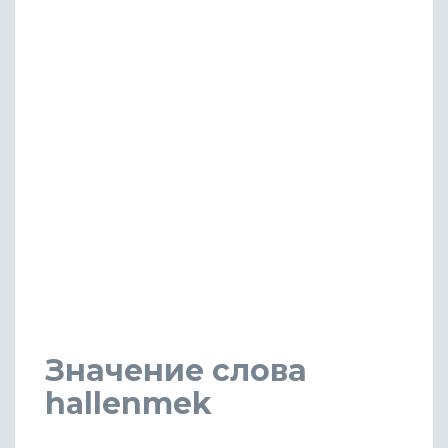
Значение слова
hallenmek