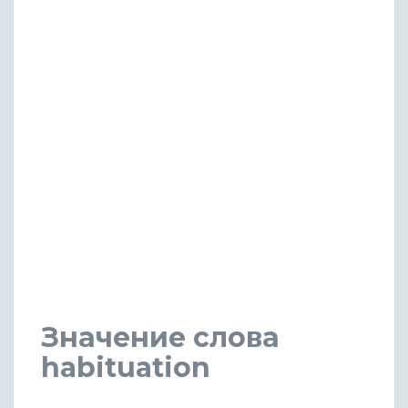
Значение слова
habituation