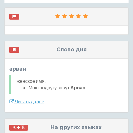
Слово дня
арван
женское имя.
Мою подругу зовут
Арван
.
Читать далее
На других языках