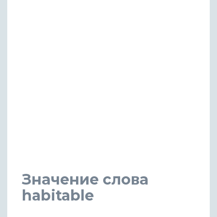
Значение слова
habitable