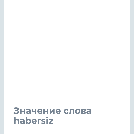
Значение слова
habersiz