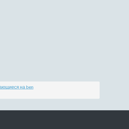
вающиеся на ben