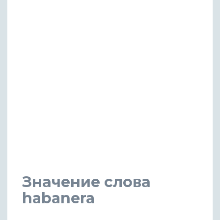
Значение слова
habanera