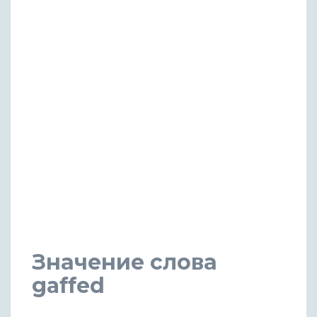
Значение слова
gaffed