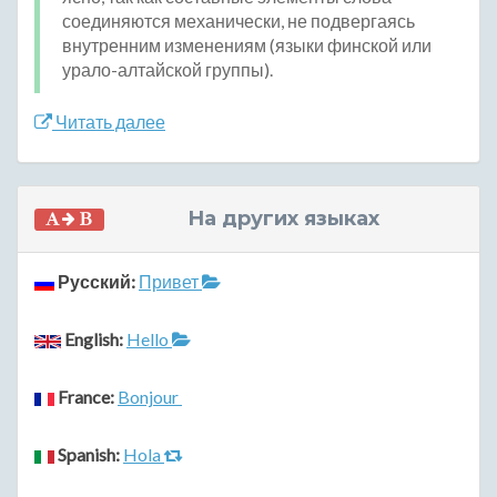
соединяются механически, не подвергаясь
внутренним изменениям (языки финской или
урало-алтайской группы).
Читать далее
На других языках
Русский:
Привет
English:
Hello
France:
Bonjour
Spanish:
Hola