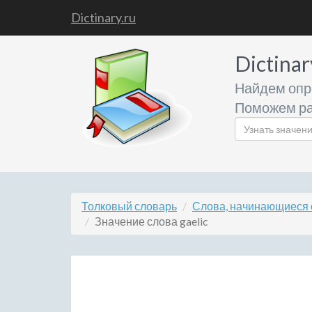
Dictinary.ru
Dictinar
Найдем опр
Поможем ра
Толковый словарь
Слова, начинающиеся 
Значение слова gaelic