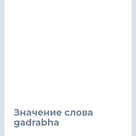
Значение слова
gadrabha