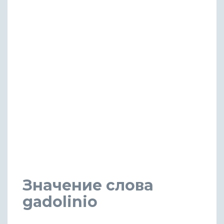
Значение слова
gadolinio