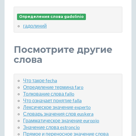
Определения слова gadolinio
гадолиний
Посмотрите другие
слова
Что такое fecha
Определение термина faro
Толкование слова fallo
Что означает понятие falla
Лексическое значение experto
Словарь значения слов euskera
Грамматическое значение europio
Значение слова estroncio
Прямое и переносное значение слова