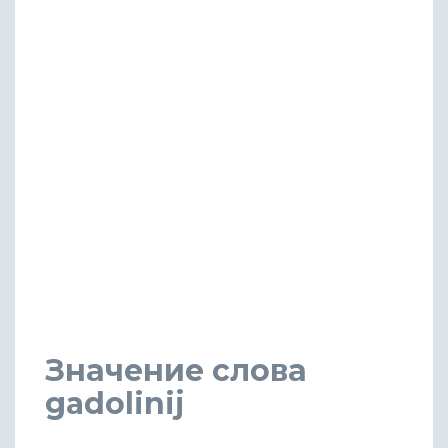
Значение слова
gadolinij