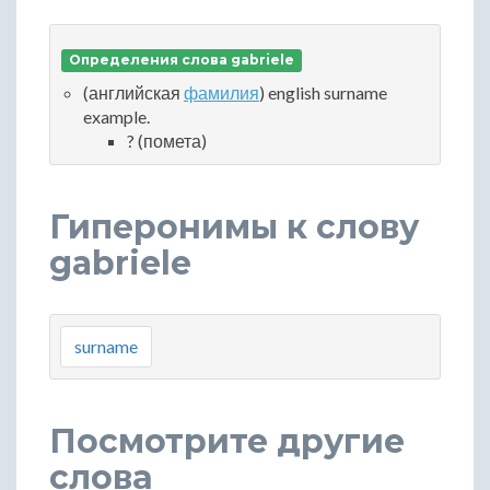
Определения слова gabriele
(английская
фамилия
) english surname
example.
? (помета)
Гиперонимы к слову
gabriele
surname
Посмотрите другие
слова