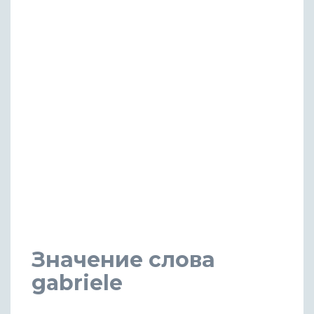
Значение слова
gabriele