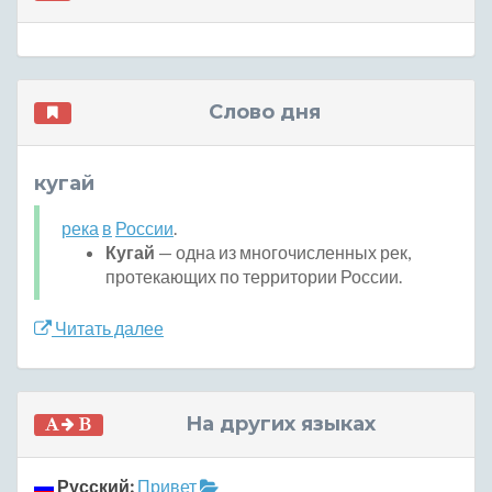
Слово дня
кугай
река
в
России
.
Кугай
— одна из многочисленных рек,
протекающих по территории России.
Читать далее
На других языках
Русский:
Привет