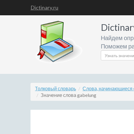
Dictinary.ru
Dictinar
Найдем опр
Поможем ра
Толковый словарь
Слова, начинающиеся 
Значение слова gabelung