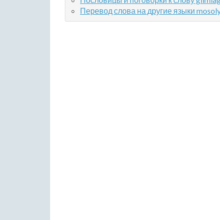
Перевод слова на другие языки mosol