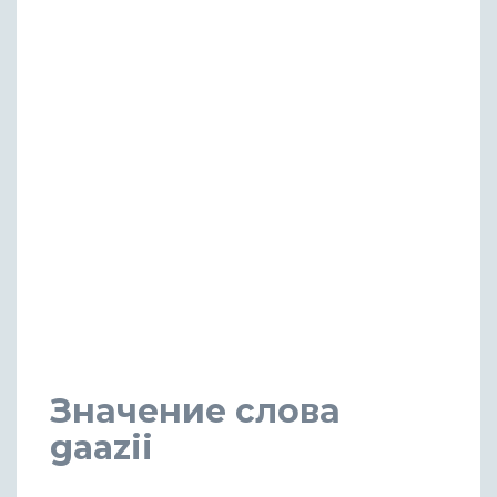
Значение слова
gaazii