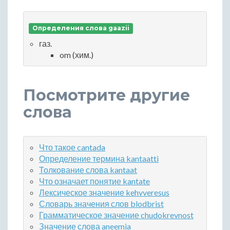
Определения слова gaazii
газ.
om (хим.)
Посмотрите другие
слова
Что такое cantada
Определение термина kantaatti
Толкование слова kantaat
Что означает понятие kantate
Лексическое значение kehvveresus
Словарь значения слов blodbrist
Грамматическое значение chudokrevnost
Значение слова aneemia