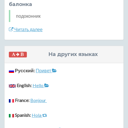
балонка
подоконник
Читать далее
На других языках
Русский:
Привет
English:
Hello
France:
Bonjour
Spanish:
Hola