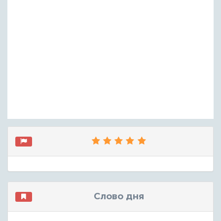
Слово дня