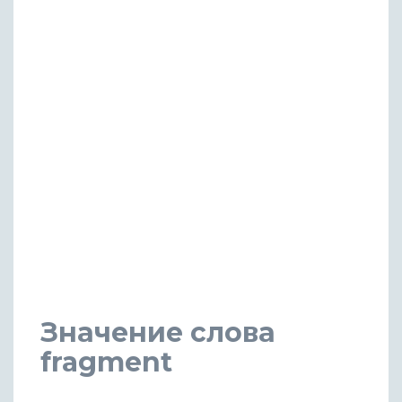
Значение слова
fragment