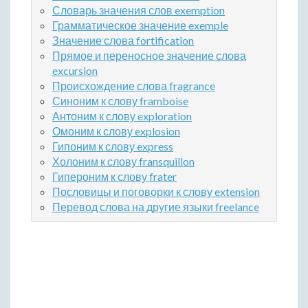
Словарь значения слов exemption
Грамматическое значение exemple
Значение слова fortification
Прямое и переносное значение слова
excursion
Происхождение слова fragrance
Синоним к слову framboise
Антоним к слову exploration
Омоним к слову explosion
Гипоним к слову express
Холоним к слову fransquillon
Гипероним к слову frater
Пословицы и поговорки к слову extension
Перевод слова на другие языки freelance