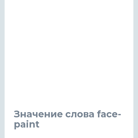
Значение слова face-
paint