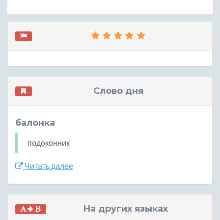
Слово дня
балонка
подоконник
Читать далее
На других языках