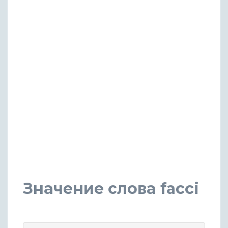
Значение слова facci