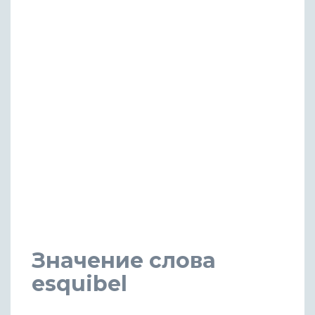
Значение слова
esquibel