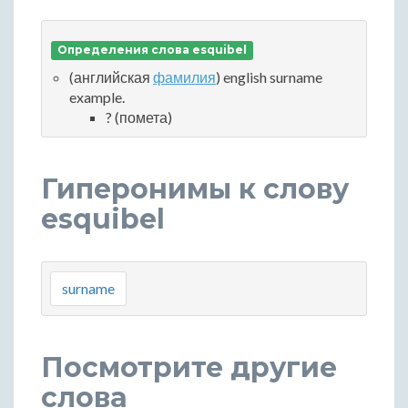
Определения слова esquibel
(английская
фамилия
) english surname
example.
? (помета)
Гиперонимы к слову
esquibel
surname
Посмотрите другие
слова