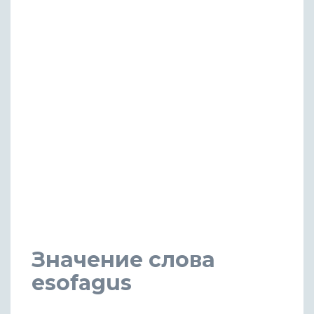
Значение слова
esofagus