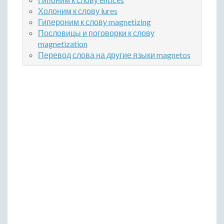
Холоним к слову lures
Гипероним к слову magnetizing
Пословицы и поговорки к слову
magnetization
Перевод слова на другие языки magnetos