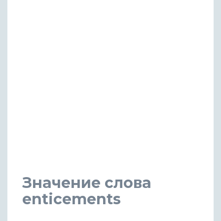
Значение слова
enticements